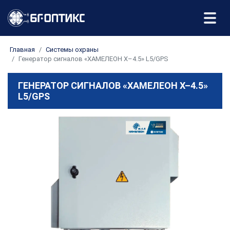
Главная
Системы охраны
Генератор сигналов «ХАМЕЛЕОН Х–4.5» L5/GPS
ГЕНЕРАТОР СИГНАЛОВ «ХАМЕЛЕОН Х–4.5»
L5/GPS