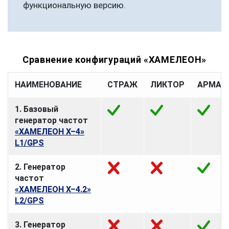
функциональную версию.
Сравнение конфигураций «ХАМЕЛЕОН»
НАИМЕНОВАНИЕ
СТРАЖ
ЛИКТОР
АРМАД
1. Базовый
генератор частот
«ХАМЕЛЕОН Х–4»
L1/GPS
2. Генератор
частот
«ХАМЕЛЕОН Х–4.2»
L2/GPS
3. Генератор