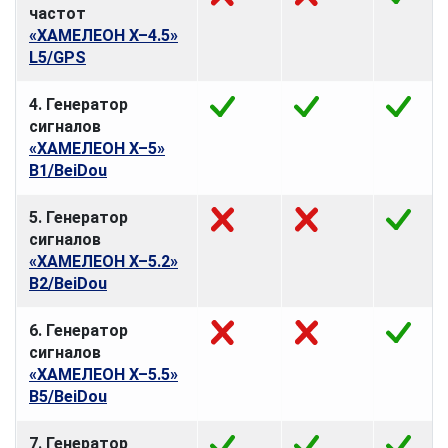
частот
«ХАМЕЛЕОН Х–4.5»
L5/GPS
4. Генератор
сигналов
«ХАМЕЛЕОН Х–5»
B1/BeiDou
5. Генератор
сигналов
«ХАМЕЛЕОН Х–5.2»
B2/BeiDou
6. Генератор
сигналов
«ХАМЕЛЕОН Х–5.5»
B5/BeiDou
7. Генератор