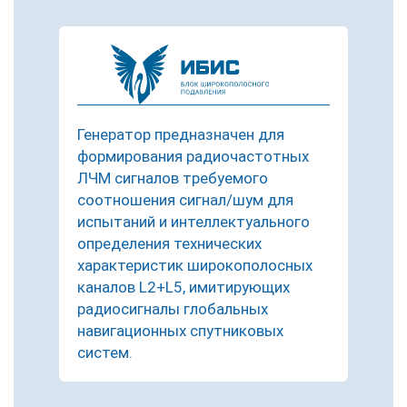
Генератор предназначен для
формирования радиочастотных
ЛЧМ сигналов требуемого
соотношения сигнал/шум для
испытаний и интеллектуального
определения технических
характеристик широкополосных
каналов L2+L5, имитирующих
радиосигналы глобальных
навигационных спутниковых
систем.