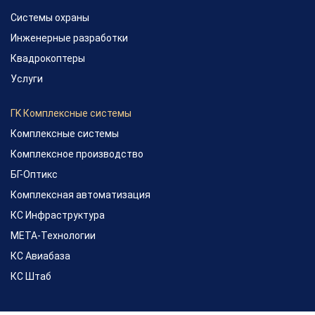
Системы охраны
Инженерные разработки
Квадрокоптеры
Услуги
ГK Комплексные системы
Комплексные системы
Комплексное производство
БГ-Оптикс
Комплексная автоматизация
КС Инфраструктура
МЕТА-Технологии
КС Авиабаза
КС Штаб