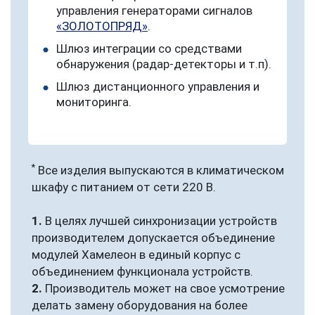
управления генераторами сигналов
«ЗОЛОТОПРЯД»
.
Шлюз интеграции со средствами
обнаружения (радар-детекторы и т.п).
Шлюз дистанционного управления и
мониторинга.
*
Все изделия выпускаются в климатическом
шкафу с питанием от сети 220 В.
1.
В целях лучшей синхронизации устройств
производителем допускается объединение
модулей Хамелеон в единый корпус с
объединением функционала устройств.
2.
Производитель может на свое усмотрение
делать замену оборудования на более