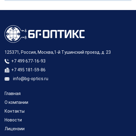
125371, Россия, Москва,1-й Тушинский проезд, д. 23
+7 499 677-16-93
+7 495 181-59-86
info@bg-optics.ru
Главная
О компании
Контакты
Новости
Лицензии