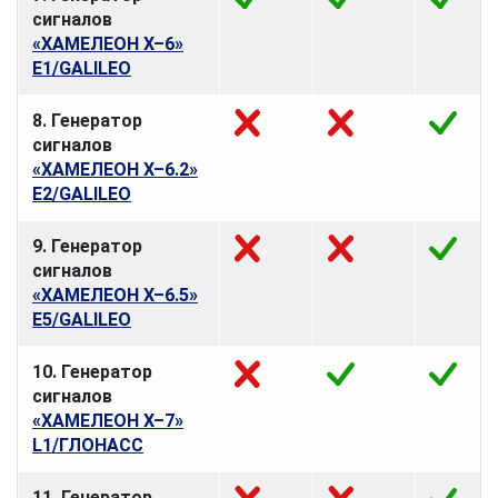
сигналов
«ХАМЕЛЕОН Х–6»
E1/GALILEO
8. Генератор
сигналов
«ХАМЕЛЕОН Х–6.2»
E2/GALILEO
9. Генератор
сигналов
«ХАМЕЛЕОН Х–6.5»
E5/GALILEO
10. Генератор
сигналов
«ХАМЕЛЕОН Х–7»
L1/ГЛОНАСС
11. Генератор