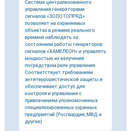
Система централизованного
управления генераторами
сигналов «ЗОЛОТОПРЯД»
позволяет на охраняемых
объектах в режиме реального
времени наблюдать за
состоянием работы генераторов
сигналов «ХАМЕЛЕОН» и управлять
мощностью их излучения
посредством реле управления.
Соответствует требованиям
антитеррористической защиты и
обеспечивает доступ для
контроля и управления с
привлечением уполномоченных
специализированных охранных
предприятий (Росгвардия, МВД и
другие).