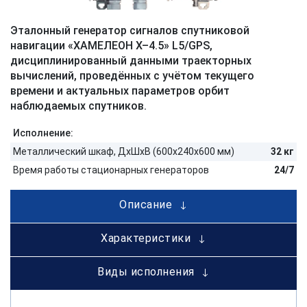
Эталонный генератор сигналов спутниковой
навигации «ХАМЕЛЕОН Х–4.5» L5/GPS,
дисциплинированный данными траекторных
вычислений, проведённых с учётом текущего
времени и актуальных параметров орбит
наблюдаемых спутников.
Исполнение:
Металлический шкаф, ДхШхВ (600x240x600 мм)
32 кг
Время работы стационарных генераторов
24/7
Описание
Характеристики
Виды исполнения