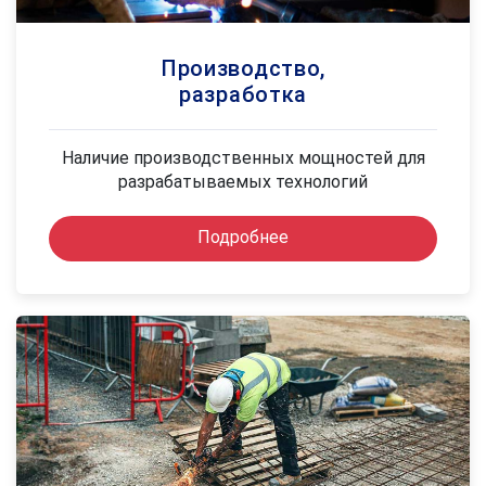
Производство,
разработка
Наличие производственных мощностей для
разрабатываемых технологий
Подробнее