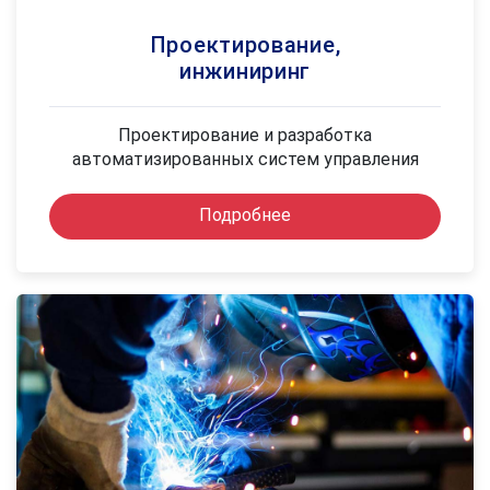
Проектирование,
инжиниринг
Проектирование и разработка
автоматизированных систем управления
Подробнее