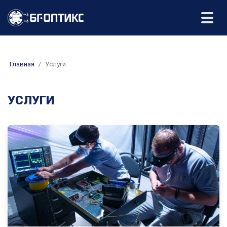
Главная
Услуги
УСЛУГИ