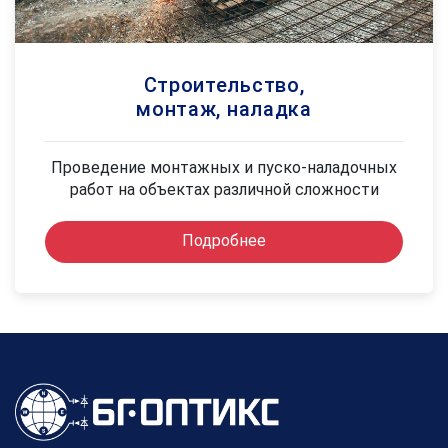
Строительство,
монтаж, наладка
Проведение монтажных и пуско-наладочных
работ на объектах различной сложности
Подробнее