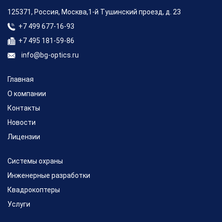
125371, Россия, Москва,1-й Тушинский проезд, д. 23
+7 499 677-16-93
+7 495 181-59-86
info@bg-optics.ru
Главная
О компании
Контакты
Новости
Лицензии
Системы охраны
Инженерные разработки
Квадрокоптеры
Услуги