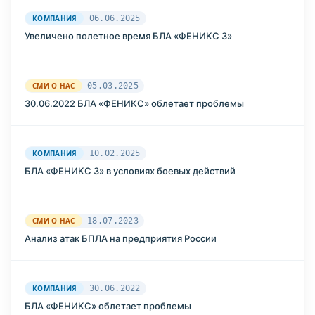
КОМПАНИЯ
06.06.2025
Увеличено полетное время БЛА «ФЕНИКС 3»
СМИ О НАС
05.03.2025
30.06.2022 БЛА «ФЕНИКС» облетает проблемы
КОМПАНИЯ
10.02.2025
БЛА «ФЕНИКС 3» в условиях боевых действий
СМИ О НАС
18.07.2023
Анализ атак БПЛА на предприятия России
КОМПАНИЯ
30.06.2022
БЛА «ФЕНИКС» облетает проблемы