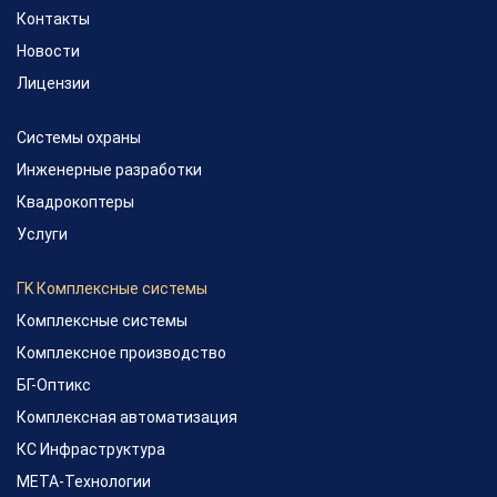
Контакты
Новости
Лицензии
Системы охраны
Инженерные разработки
Квадрокоптеры
Услуги
ГK Комплексные системы
Комплексные системы
Комплексное производство
БГ-Оптикс
Комплексная автоматизация
КС Инфраструктура
МЕТА-Технологии