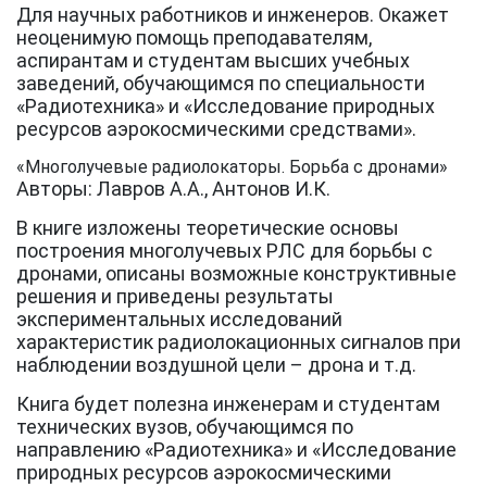
Для научных работников и инженеров. Окажет
неоценимую помощь преподавателям,
аспирантам и студентам высших учебных
заведений, обучающимся по специальности
«Радиотехника» и «Исследование природных
ресурсов аэрокосмическими средствами».
«Многолучевые радиолокаторы. Борьба с дронами»
Авторы: Лавров А.А., Антонов И.К.
В книге изложены теоретические основы
построения многолучевых РЛС для борьбы с
дронами, описаны возможные конструктивные
решения и приведены результаты
экспериментальных исследований
характеристик радиолокационных сигналов при
наблюдении воздушной цели – дрона и т.д.
Книга будет полезна инженерам и студентам
технических вузов, обучающимся по
направлению «Радиотехника» и «Исследование
природных ресурсов аэрокосмическими