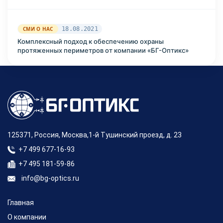
СМИ О НАС
18.08.2021
Комплексный подход к обеспечению охраны
протяженных периметров от компании «БГ-Оптикс»
125371, Россия, Москва,1-й Тушинский проезд, д. 23
+7 499 677-16-93
+7 495 181-59-86
info@bg-optics.ru
Главная
О компании