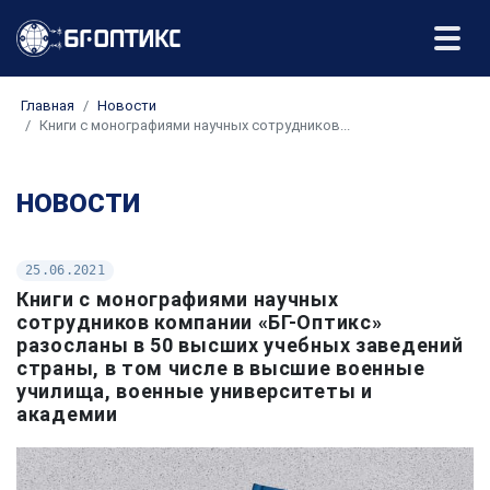
Главная
Новости
Книги с монографиями научных сотрудников...
НОВОСТИ
25.06.2021
Книги с монографиями научных
сотрудников компании «БГ-Оптикс»
разосланы в 50 высших учебных заведений
страны, в том числе в высшие военные
училища, военные университеты и
академии