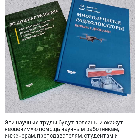
Эти научные труды будут полезны и окажут
неоценимую помощь научным работникам,
инженерам, преподавателям, студентам и