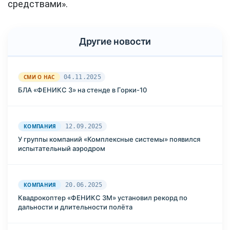
средствами».
Другие новости
СМИ О НАС
04.11.2025
БЛА «ФЕНИКС 3» на стенде в Горки-10
КОМПАНИЯ
12.09.2025
У группы компаний «Комплексные системы» появился
испытательный аэродром
КОМПАНИЯ
20.06.2025
Квадрокоптер «ФЕНИКС 3М» установил рекорд по
дальности и длительности полёта