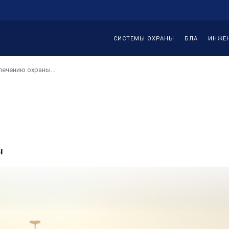
СИСТЕМЫ ОХРАНЫ
БЛА
ИНЖЕ
ечению охраны...
ы