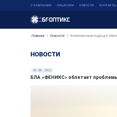
О КОМПАНИИ
ЛИЦЕНЗИИ
НОВОСТИ
КОНТАКТЫ
Главная
Новости
Комплексный подход к обесп
НОВОСТИ
30.06.2022
БЛА «ФЕНИКС» облетает проблем