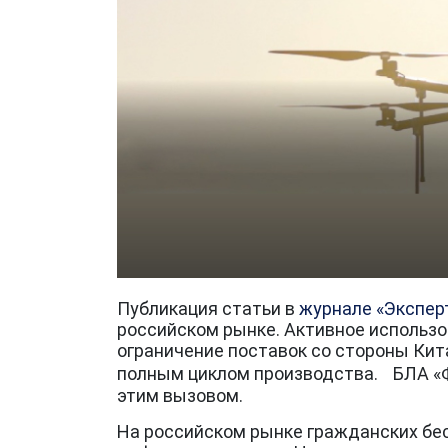
Публикация статьи в
журнале «Экспер
российском рынке. Активное использо
ограничение поставок со стороны Кит
полным циклом производства. БЛА 
этим вызовом.
На российском рынке гражданских бес