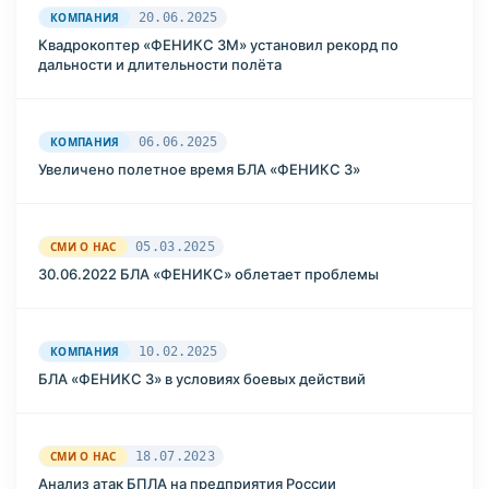
КОМПАНИЯ
20.06.2025
Квадрокоптер «ФЕНИКС 3М» установил рекорд по
дальности и длительности полёта
КОМПАНИЯ
06.06.2025
Увеличено полетное время БЛА «ФЕНИКС 3»
СМИ О НАС
05.03.2025
30.06.2022 БЛА «ФЕНИКС» облетает проблемы
КОМПАНИЯ
10.02.2025
БЛА «ФЕНИКС 3» в условиях боевых действий
СМИ О НАС
18.07.2023
Анализ атак БПЛА на предприятия России