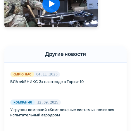
Другие новости
СМИ О НАС
04.11.2025
БЛА «ФЕНИКС 3» на стенде в Горки-10
КОМПАНИЯ
12.09.2025
У группы компаний «Комплексные системы» появился
испытательный аэродром