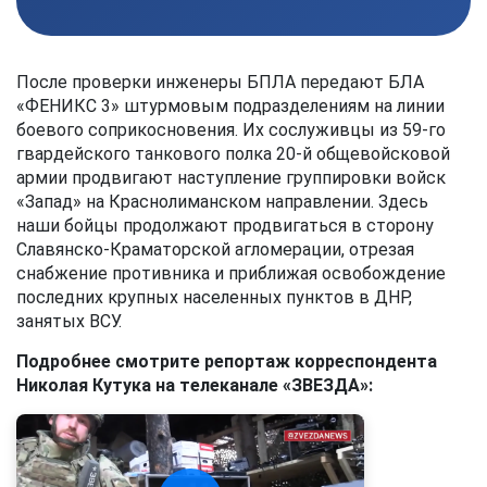
После проверки инженеры БПЛА передают БЛА
«ФЕНИКС 3» штурмовым подразделениям на линии
боевого соприкосновения. Их сослуживцы из 59-го
гвардейского танкового полка 20-й общевойсковой
армии продвигают наступление группировки войск
«Запад» на Краснолиманском направлении. Здесь
наши бойцы продолжают продвигаться в сторону
Славянско-Краматорской агломерации, отрезая
снабжение противника и приближая освобождение
последних крупных населенных пунктов в ДНР,
занятых ВСУ.
Подробнее смотрите репортаж корреспондента
Николая Кутука на телеканале «ЗВЕЗДА»: