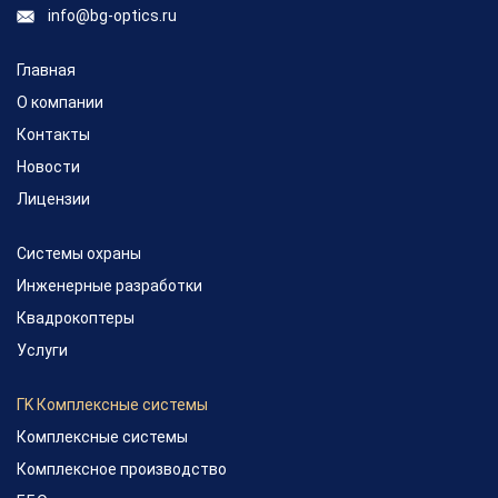
info@bg-optics.ru
Главная
О компании
Контакты
Новости
Лицензии
Системы охраны
Инженерные разработки
Квадрокоптеры
Услуги
ГK Комплексные системы
Комплексные системы
Комплексное производство