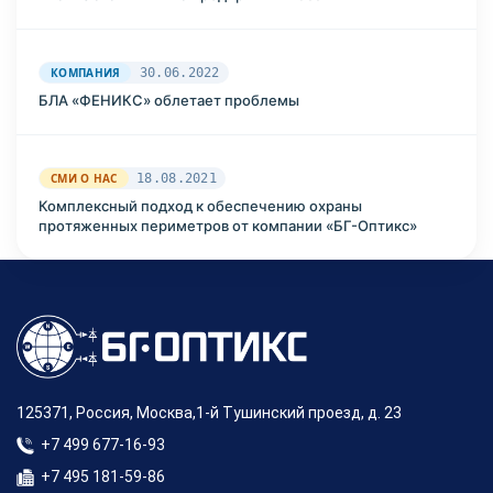
КОМПАНИЯ
30.06.2022
БЛА «ФЕНИКС» облетает проблемы
СМИ О НАС
18.08.2021
Комплексный подход к обеспечению охраны
протяженных периметров от компании «БГ-Оптикс»
125371, Россия, Москва,1-й Тушинский проезд, д. 23
+7 499 677-16-93
+7 495 181-59-86