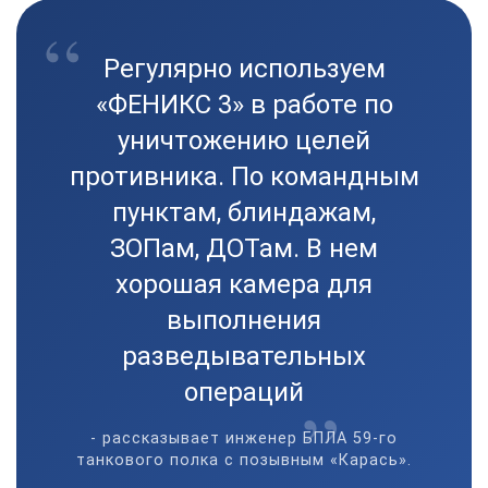
“
Регулярно используем
«ФЕНИКС 3» в работе по
уничтожению целей
противника. По командным
пунктам, блиндажам,
ЗОПам, ДОТам. В нем
хорошая камера для
выполнения
разведывательных
операций
”
- рассказывает инженер БПЛА 59-го
танкового полка с позывным «Карась».