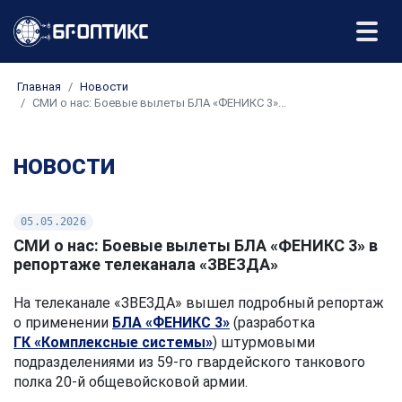
Главная
Новости
СМИ о нас: Боевые вылеты БЛА «ФЕНИКС 3»...
НОВОСТИ
05.05.2026
СМИ о нас: Боевые вылеты БЛА «ФЕНИКС 3» в
репортаже телеканала «ЗВЕЗДА»
На телеканале «ЗВЕЗДА» вышел подробный репортаж
о применении
БЛА «ФЕНИКС 3»
(разработка
ГК «Комплексные системы»
) штурмовыми
подразделениями из 59-го гвардейского танкового
полка 20-й общевойсковой армии.