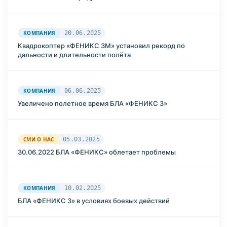
КОМПАНИЯ
20.06.2025
Квадрокоптер «ФЕНИКС 3М» установил рекорд по
дальности и длительности полёта
КОМПАНИЯ
06.06.2025
Увеличено полетное время БЛА «ФЕНИКС 3»
СМИ О НАС
05.03.2025
30.06.2022 БЛА «ФЕНИКС» облетает проблемы
КОМПАНИЯ
10.02.2025
БЛА «ФЕНИКС 3» в условиях боевых действий