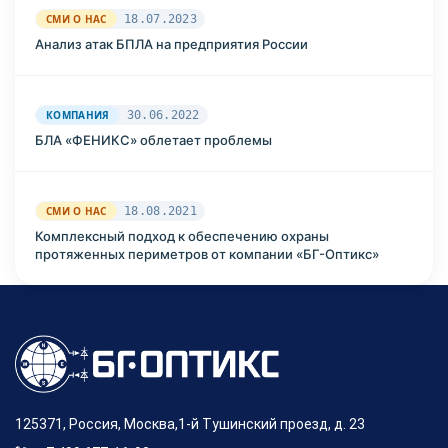
СМИ О НАС
18.07.2023
Анализ атак БПЛА на предприятия России
КОМПАНИЯ
30.06.2022
БЛА «ФЕНИКС» облетает проблемы
СМИ О НАС
18.08.2021
Комплексный подход к обеспечению охраны
протяженных периметров от компании «БГ-Оптикс»
125371, Россия, Москва,1-й Тушинский проезд, д. 23