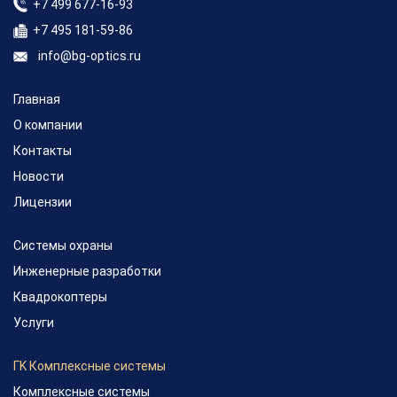
+7 499 677-16-93
+7 495 181-59-86
info@bg-optics.ru
Главная
О компании
Контакты
Новости
Лицензии
Системы охраны
Инженерные разработки
Квадрокоптеры
Услуги
ГK Комплексные системы
Комплексные системы